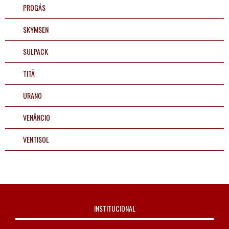
PROGÁS
SKYMSEN
SULPACK
TITÃ
URANO
VENÂNCIO
VENTISOL
INSTITUCIONAL