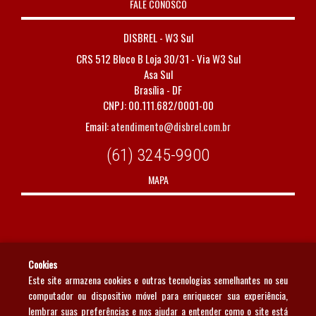
FALE CONOSCO
DISBREL - W3 Sul
CRS 512 Bloco B Loja 30/31 - Via W3 Sul
Asa Sul
Brasília - DF
CNPJ: 00.111.682/0001-00
Email:
atendimento@disbrel.com.br
(61) 3245-9900
MAPA
Cookies
Este site armazena cookies e outras tecnologias semelhantes no seu
computador ou dispositivo móvel para enriquecer sua experiência,
lembrar suas preferências e nos ajudar a entender como o site está