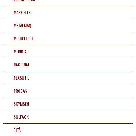
MARFINITE
METALMAQ
MICHELETTI
MUNDIAL
NACIONAL
PLASUTIL
PROGÁS
SKYMSEN
SULPACK
TITÃ