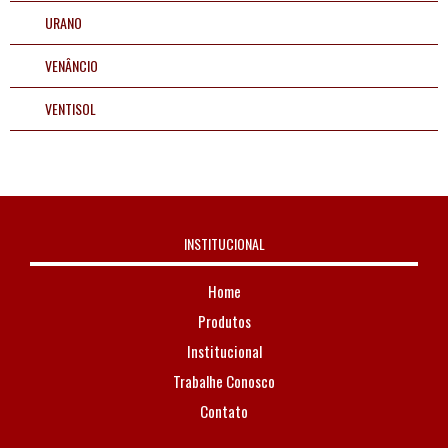
URANO
VENÂNCIO
VENTISOL
INSTITUCIONAL
Home
Produtos
Institucional
Trabalhe Conosco
Contato