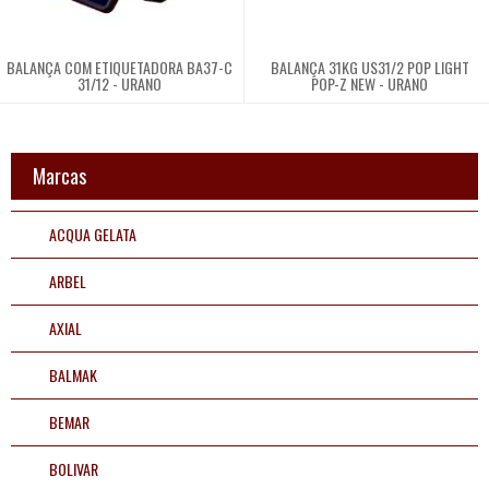
BALANÇA COM ETIQUETADORA BA37-C
BALANÇA 31KG US31/2 POP LIGHT
31/12 - URANO
POP-Z NEW - URANO
Marcas
ACQUA GELATA
ARBEL
AXIAL
BALMAK
BEMAR
BOLIVAR