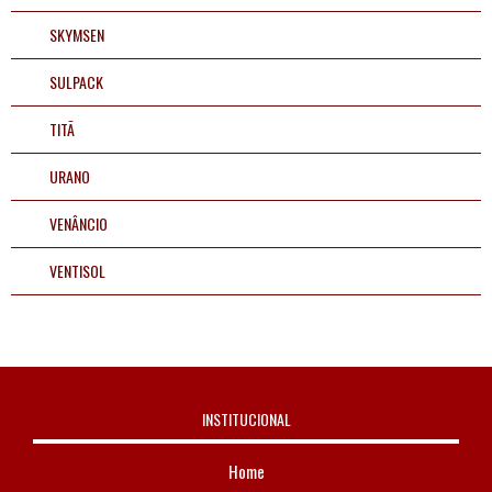
SKYMSEN
SULPACK
TITÃ
URANO
VENÂNCIO
VENTISOL
INSTITUCIONAL
Home