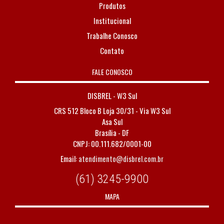
Produtos
Institucional
Trabalhe Conosco
Contato
FALE CONOSCO
DISBREL - W3 Sul
CRS 512 Bloco B Loja 30/31 - Via W3 Sul
Asa Sul
Brasília - DF
CNPJ: 00.111.682/0001-00
Email:
atendimento@disbrel.com.br
(61) 3245-9900
MAPA