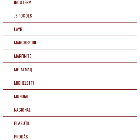
INCOTERM
JS FOGÕES
LAYR
MARCHESONI
MARFINITE
METALMAQ
MICHELETTI
MUNDIAL
NACIONAL
PLASUTIL
PROGÁS