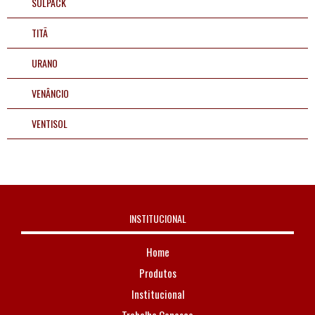
SULPACK
TITÃ
URANO
VENÂNCIO
VENTISOL
INSTITUCIONAL
Home
Produtos
Institucional