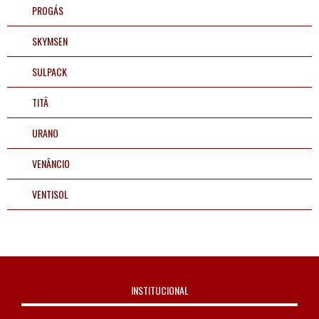
PROGÁS
SKYMSEN
SULPACK
TITÃ
URANO
VENÂNCIO
VENTISOL
INSTITUCIONAL