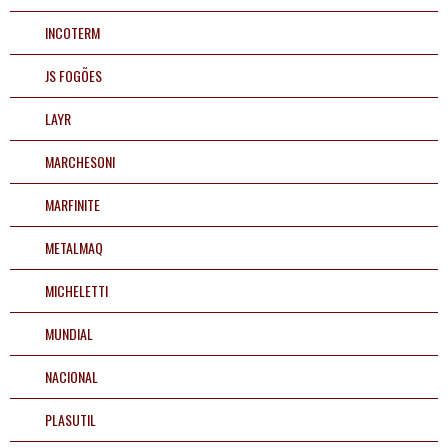
INCOTERM
JS FOGÕES
LAYR
MARCHESONI
MARFINITE
METALMAQ
MICHELETTI
MUNDIAL
NACIONAL
PLASUTIL