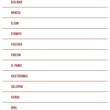
BOLIVAR
BRAESI
ELGIN
FERIMTE
FISCHER
FRICON
G. PANIZ
GASTROMAQ
GELOPAR
GURAL
IBBL