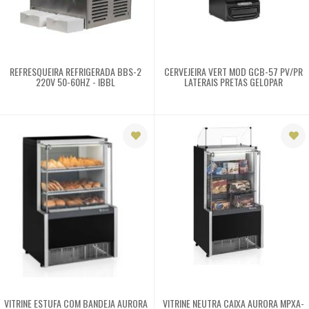
REFRESQUEIRA REFRIGERADA BBS-2
CERVEJEIRA VERT MOD GCB-57 PV/PR
220V 50-60HZ - IBBL
LATERAIS PRETAS GELOPAR
VITRINE ESTUFA COM BANDEJA AURORA
VITRINE NEUTRA CAIXA AURORA MPXA-