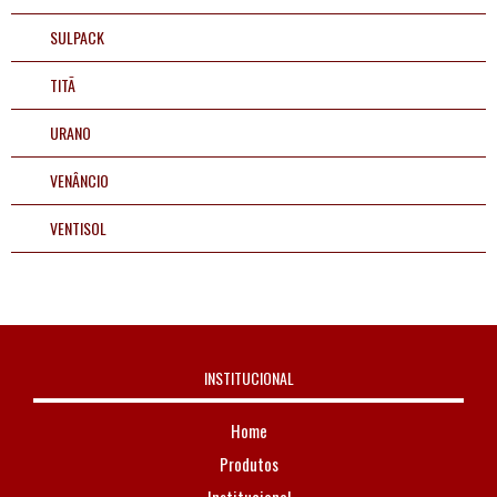
SULPACK
TITÃ
URANO
VENÂNCIO
VENTISOL
INSTITUCIONAL
Home
Produtos